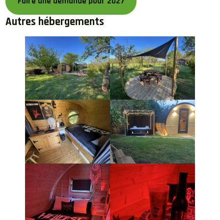
Faire une demande pour 2027
Autres hébergements