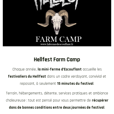
Hellfest Farm Camp
Chaque année,
la mini-ferme d’Escouflant
accueille les
festivaliers du Hellfest
dans un cadre verdoyant, convivial et
reposant, à seulement
15 minutes du festival
.
Terrain, hébergements, détente, services pratiques et ambiance
chaleureuse : tout est pensé pour vous permettre de
récupérer
dans de bonnes conditions entre deux journées de festival
.