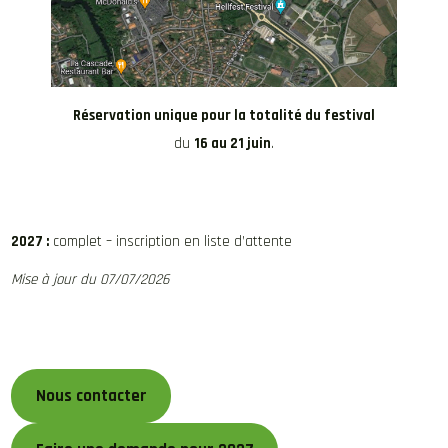
Réservation unique pour la totalité du festival
du
16 au 21 juin
.
2027 :
complet – inscription en liste d’attente
Mise à jour du 07/07/2026
Nous contacter