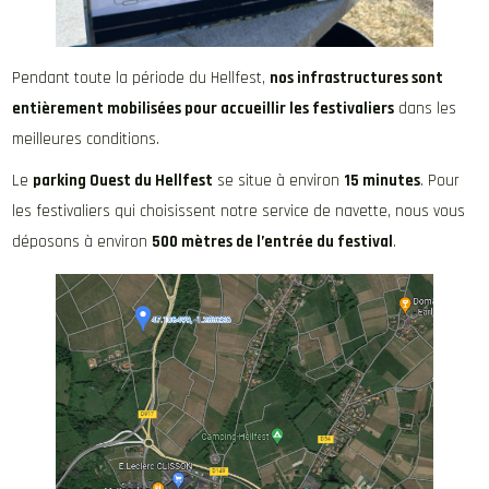
Pendant toute la période du Hellfest,
nos infrastructures sont
entièrement mobilisées pour accueillir les festivaliers
dans les
meilleures conditions.
Le
parking Ouest du Hellfest
se situe à environ
15 minutes
. Pour
les festivaliers qui choisissent notre service de navette, nous vous
déposons à environ
500 mètres de l’entrée du festival
.