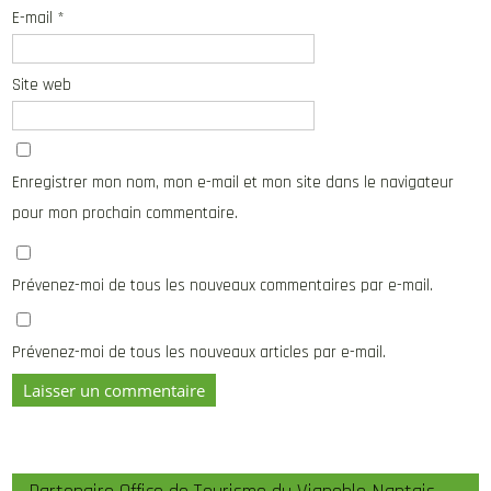
E-mail
*
Site web
Enregistrer mon nom, mon e-mail et mon site dans le navigateur
pour mon prochain commentaire.
Prévenez-moi de tous les nouveaux commentaires par e-mail.
Prévenez-moi de tous les nouveaux articles par e-mail.