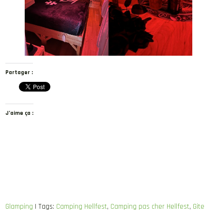
Partager :
J’aime ça :
Glamping
| Tags:
Camping Hellfest
,
Camping pas cher Hellfest
,
Gite