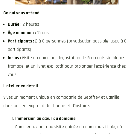
Ce qui vous attend :
Durée :
2 heures
Âge minimum :
15 ans
Participants :
2 à 8 personnes (privatisation possible jusqu’à 8
participants)
Inclus :
Visite du domaine, dégustation de 5 accords vin blanc-
fromage, et un livret explicatif pour prolonger l’expérience chez
vous.
L’atelier en détail
Vivez un moment unique en compagnie de Geoffrey et Camille,
dans un lieu empreint de charme et d’histoire.
Immersion au cœur du domaine
Commencez par une visite guidée du domaine viticole, où