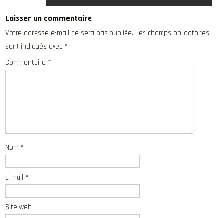
Laisser un commentaire
Votre adresse e-mail ne sera pas publiée.
Les champs obligatoires
sont indiqués avec
*
Commentaire
*
Nom
*
E-mail
*
Site web