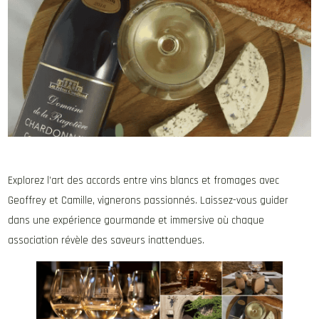
Explorez l’art des accords entre vins blancs et fromages avec
Geoffrey et Camille, vignerons passionnés. Laissez-vous guider
dans une expérience gourmande et immersive où chaque
association révèle des saveurs inattendues.