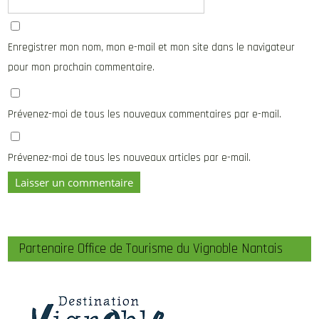
Enregistrer mon nom, mon e-mail et mon site dans le navigateur
pour mon prochain commentaire.
Prévenez-moi de tous les nouveaux commentaires par e-mail.
Prévenez-moi de tous les nouveaux articles par e-mail.
Partenaire Office de Tourisme du Vignoble Nantais