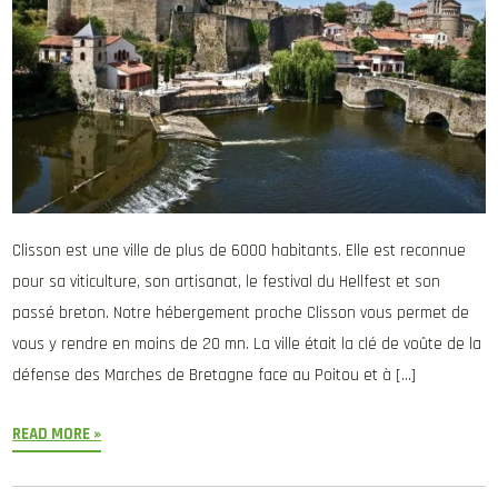
Clisson est une ville de plus de 6000 habitants. Elle est reconnue
pour sa viticulture, son artisanat, le festival du Hellfest et son
passé breton. Notre hébergement proche Clisson vous permet de
vous y rendre en moins de 20 mn. La ville était la clé de voûte de la
défense des Marches de Bretagne face au Poitou et à […]
READ MORE »