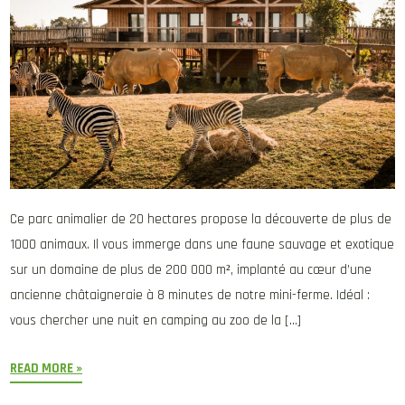
Ce parc animalier de 20 hectares propose la découverte de plus de
1000 animaux. Il vous immerge dans une faune sauvage et exotique
sur un domaine de plus de 200 000 m², implanté au cœur d’une
ancienne châtaigneraie à 8 minutes de notre mini-ferme. Idéal :
vous chercher une nuit en camping au zoo de la […]
READ MORE »