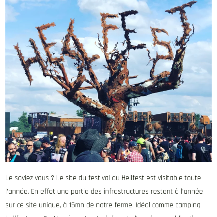
Le saviez vous ? Le site du festival du Hellfest est visitable toute
l’année. En effet une partie des infrastructures restent à l’année
sur ce site unique, à 15mn de notre ferme. Idéal comme camping