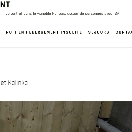
ANT
 l'habitant et dans le vignoble Nantais, accueil de personnes avec TSA
NUIT EN HÉBERGEMENT INSOLITE
SÉJOURS
CONTA
 et Kalinka