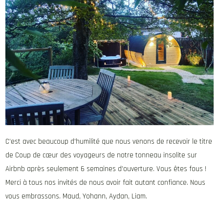
C’est avec beaucoup d’humilité que nous venons de recevoir le titre
de Coup de cœur des voyageurs de notre tonneau insolite sur
Airbnb après seulement 6 semaines d’ouverture. Vous êtes fous !
Merci à tous nos invités de nous avoir fait autant confiance. Nous
vous embrassons. Maud, Yohann, Aydan, Liam.