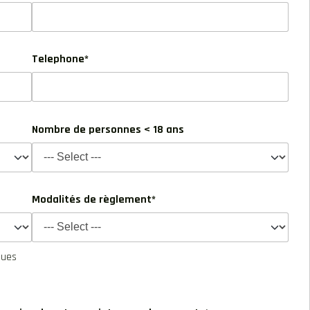
Telephone*
Nombre de personnes < 18 ans
Modalités de règlement*
ques