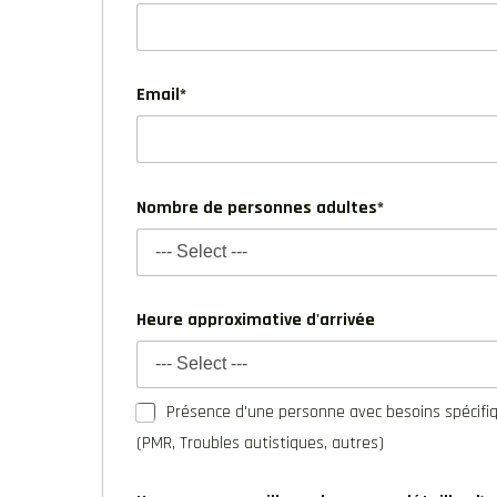
Email*
Nombre de personnes adultes*
Heure approximative d'arrivée
Présence d'une personne avec besoins spécifi
(PMR, Troubles autistiques, autres)