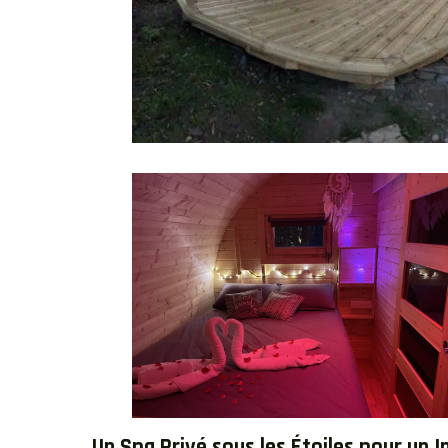
Un Spa Privé sous les Étoiles pour un 