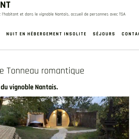
ANT
 l'habitant et dans le vignoble Nantais, accueil de personnes avec TSA
NUIT EN HÉBERGEMENT INSOLITE
SÉJOURS
CONTA
tre Tonneau romantique
 du vignoble Nantais.