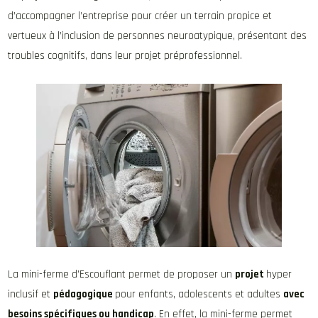
d’accompagner l’entreprise pour créer un terrain propice et
vertueux à l’inclusion de personnes neuroatypique, présentant des
troubles cognitifs, dans leur projet préprofessionnel.
La mini-ferme d’Escouflant permet de proposer un
projet
hyper
inclusif et
pédagogique
pour enfants, adolescents et adultes
avec
besoins spécifiques ou handicap
. En effet, la mini-ferme permet